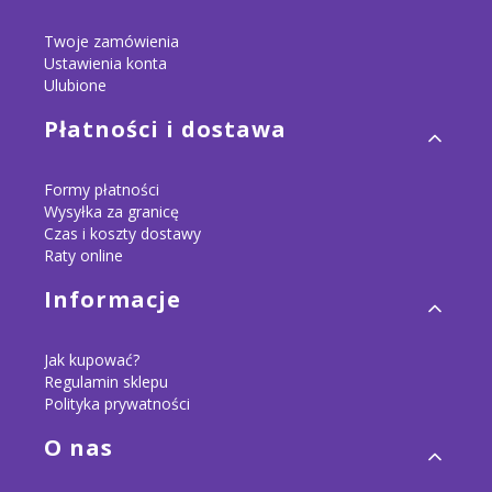
Twoje zamówienia
Ustawienia konta
Ulubione
Płatności i dostawa
Formy płatności
Wysyłka za granicę
Czas i koszty dostawy
Raty online
Informacje
Jak kupować?
Regulamin sklepu
Polityka prywatności
O nas