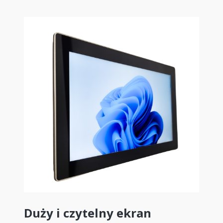
Duży i czytelny ekran