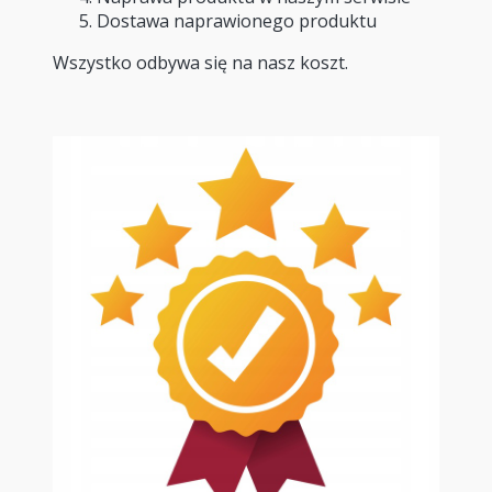
Dostawa naprawionego produktu
Wszystko odbywa się na nasz koszt.