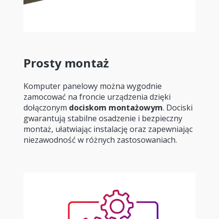
Prosty montaż
Komputer panelowy można wygodnie
zamocować na froncie urządzenia dzięki
dołączonym
dociskom montażowym
. Dociski
gwarantują stabilne osadzenie i bezpieczny
montaż, ułatwiając instalację oraz zapewniając
niezawodność w różnych zastosowaniach.