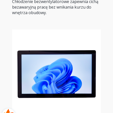
Chłodzenie bezwentylatorowe zapewnia cichą
bezawaryjną pracę bez wnikania kurzu do
wnętrza obudowy.