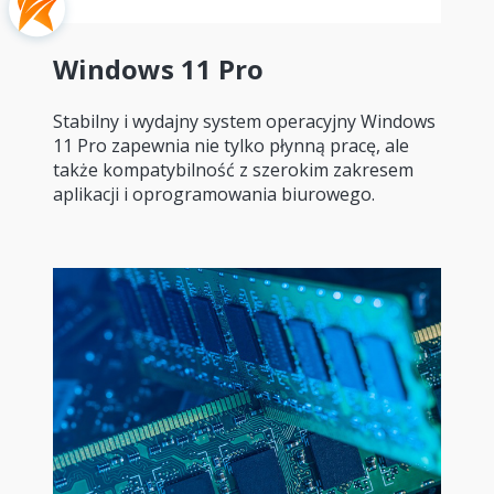
Windows 11 Pro
Stabilny i wydajny system operacyjny Windows
11 Pro zapewnia nie tylko płynną pracę, ale
także kompatybilność z szerokim zakresem
aplikacji i oprogramowania biurowego.