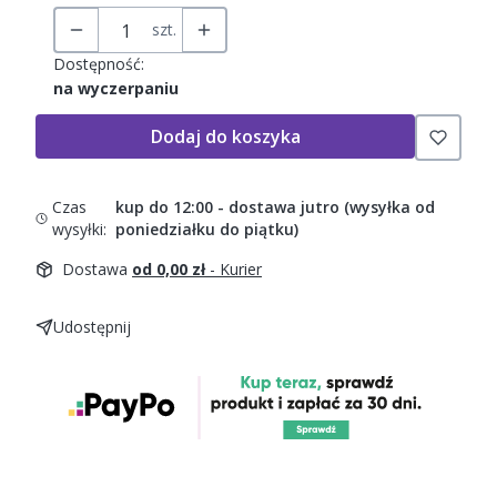
szt.
Dostępność:
na wyczerpaniu
Dodaj do koszyka
Czas
kup do 12:00 - dostawa jutro (wysyłka od
wysyłki:
poniedziałku do piątku)
Dostawa
od 0,00 zł
- Kurier
Udostępnij