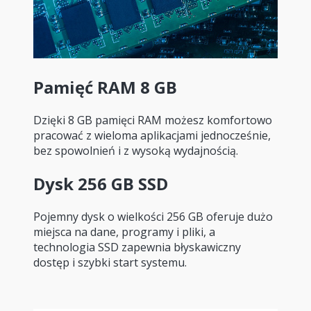
Pamięć RAM 8 GB
Dzięki 8 GB pamięci RAM możesz komfortowo
pracować z wieloma aplikacjami jednocześnie,
bez spowolnień i z wysoką wydajnością.
Dysk 256 GB SSD
Pojemny dysk o wielkości 256 GB oferuje dużo
miejsca na dane, programy i pliki, a
technologia SSD zapewnia błyskawiczny
dostęp i szybki start systemu.