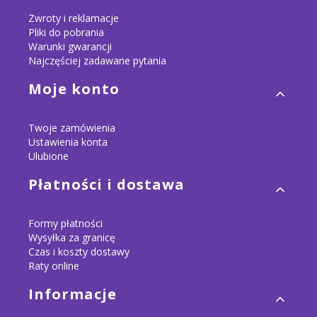
Zwroty i reklamacje
Pliki do pobrania
Warunki gwarancji
Najczęściej zadawane pytania
Moje konto
Twoje zamówienia
Ustawienia konta
Ulubione
Płatności i dostawa
Formy płatności
Wysyłka za granicę
Czas i koszty dostawy
Raty online
Informacje