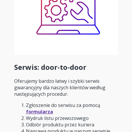
Serwis: door-to-door
Oferujemy bardzo łatwy i szybki serwis
gwarancyjny dla naszych klientów według
następujących procedur.
Zgłoszenie do serwisu za pomocą
formularza
Wydruk listu przewozowego
Odbiór produktu przez kuriera
Naprawa produktu w naszym serwisie