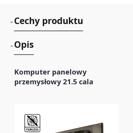
Cechy produktu
Opis
Komputer panelowy
przemysłowy 21.5 cala