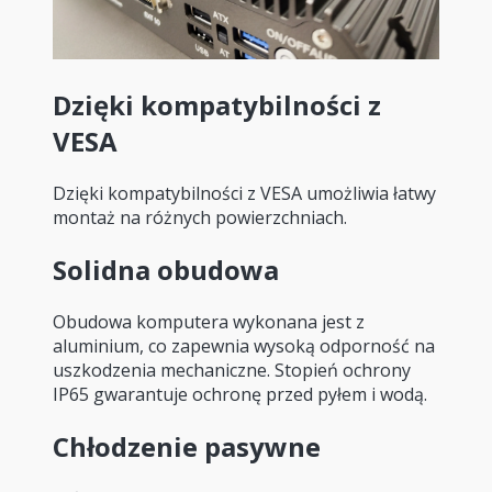
Dzięki kompatybilności z
VESA
Dzięki kompatybilności z VESA umożliwia łatwy
montaż na różnych powierzchniach.
Solidna obudowa
Obudowa komputera wykonana jest z
aluminium, co zapewnia wysoką odporność na
uszkodzenia mechaniczne. Stopień ochrony
IP65 gwarantuje ochronę przed pyłem i wodą.
Chłodzenie pasywne