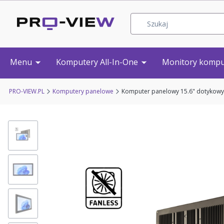
Menu
Komputery All-In-One
Monitory komp
PRO-VIEW.PL
Komputery panelowe
Komputer panelowy 15.6" dotykowy,