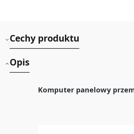
Cechy produktu
Opis
Komputer panelowy przemy